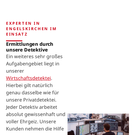
EXPERTEN IN
ENGELSKIRCHEN IM
EINSATZ
Ermittlungen durch
unsere Detektive
Ein weiteres sehr großes
Aufgabengebiet liegt in
unserer
Wirtschaftsdetektei
.
Hierbei gilt natürlich
genau dasselbe wie für
unsere Privatdetektei.
Jeder Detektiv arbeitet
absolut gewissenhaft und
voller Ehrgeiz. Unsere
Kunden nehmen die Hilfe