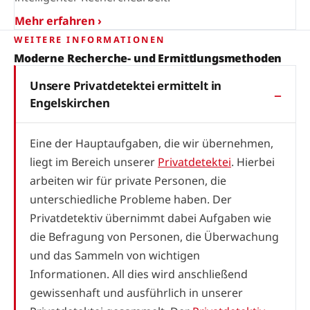
Mehr erfahren ›
WEITERE INFORMATIONEN
Moderne Recherche- und Ermittlungsmethoden
Unsere Privatdetektei ermittelt in
Engelskirchen
Eine der Hauptaufgaben, die wir übernehmen,
liegt im Bereich unserer
Privatdetektei
. Hierbei
arbeiten wir für private Personen, die
unterschiedliche Probleme haben. Der
Privatdetektiv übernimmt dabei Aufgaben wie
die Befragung von Personen, die Überwachung
und das Sammeln von wichtigen
Informationen. All dies wird anschließend
gewissenhaft und ausführlich in unserer