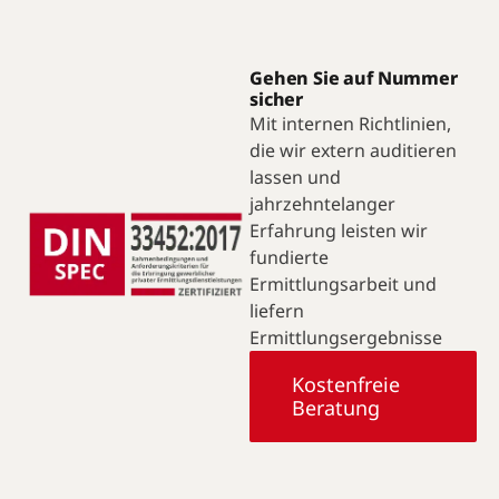
Gehen Sie auf Nummer
sicher
Mit internen Richtlinien,
die wir extern auditieren
lassen und
jahrzehntelanger
Erfahrung leisten wir
fundierte
Ermittlungsarbeit und
liefern
Ermittlungsergebnisse
Kostenfreie
Beratung