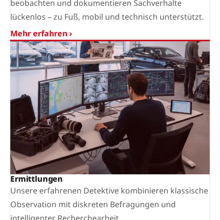
beobachten und dokumentieren Sachverhalte
lückenlos – zu Fuß, mobil und technisch unterstützt.
Mehr erfahren ›
Ermittlungen
Unsere erfahrenen Detektive kombinieren klassische
Observation mit diskreten Befragungen und
intelligenter Recherchearbeit.