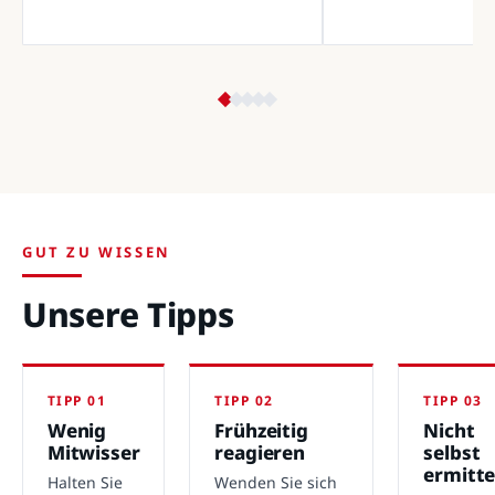
GUT ZU WISSEN
Unsere Tipps
TIPP 01
TIPP 02
TIPP 03
Wenig
Frühzeitig
Nicht
Mitwisser
reagieren
selbst
ermitte
Halten Sie
Wenden Sie sich