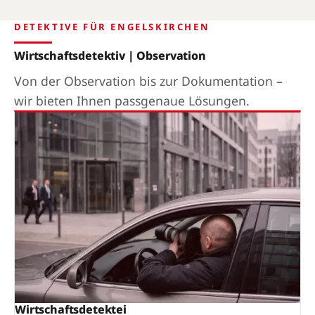
DETEKTIVE FÜR ENGELSKIRCHEN
Wirtschaftsdetektiv | Observation
Von der Observation bis zur Dokumentation –
wir bieten Ihnen passgenaue Lösungen.
Wirtschaftsdetektei