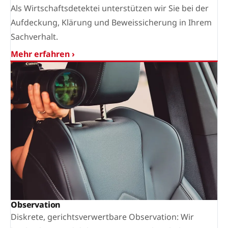
Als Wirtschaftsdetektei unterstützen wir Sie bei der
Aufdeckung, Klärung und Beweissicherung in Ihrem
Sachverhalt.
Mehr erfahren ›
Observation
Diskrete, gerichtsverwertbare Observation: Wir