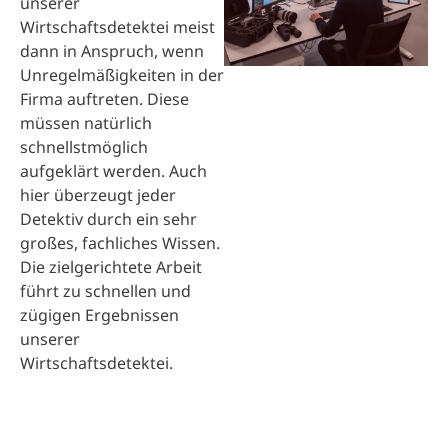
unserer
Wirtschaftsdetektei meist
dann in Anspruch, wenn
Unregelmäßigkeiten in der
Firma auftreten. Diese
müssen natürlich
schnellstmöglich
aufgeklärt werden. Auch
hier überzeugt jeder
Detektiv durch ein sehr
großes, fachliches Wissen.
Die zielgerichtete Arbeit
führt zu schnellen und
zügigen Ergebnissen
unserer
Wirtschaftsdetektei.