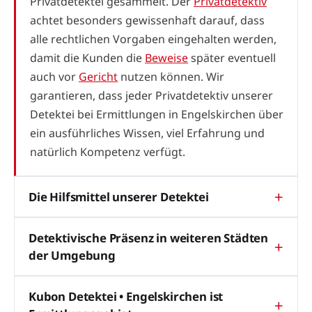
Privatdetektei gesammelt. Der
Privatdetektiv
achtet besonders gewissenhaft darauf, dass
alle rechtlichen Vorgaben eingehalten werden,
damit die Kunden die
Beweise
später eventuell
auch vor
Gericht
nutzen können. Wir
garantieren, dass jeder Privatdetektiv unserer
Detektei bei Ermittlungen in Engelskirchen über
ein ausführliches Wissen, viel Erfahrung und
natürlich Kompetenz verfügt.
Die Hilfsmittel unserer Detektei
Detektivische Präsenz in weiteren Städten
der Umgebung
Kubon Detektei • Engelskirchen ist