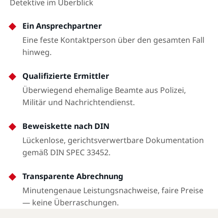
Detektive im Überblick
Ein Ansprechpartner
Eine feste Kontaktperson über den gesamten Fall
hinweg.
Qualifizierte Ermittler
Überwiegend ehemalige Beamte aus Polizei,
Militär und Nachrichtendienst.
Beweiskette nach DIN
Lückenlose, gerichtsverwertbare Dokumentation
gemäß DIN SPEC 33452.
Transparente Abrechnung
Minutengenaue Leistungsnachweise, faire Preise
— keine Überraschungen.