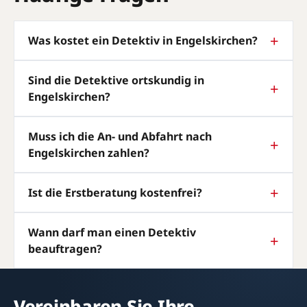
Was kostet ein Detektiv in Engelskirchen?
Sind die Detektive ortskundig in
Engelskirchen?
Muss ich die An- und Abfahrt nach
Engelskirchen zahlen?
Ist die Erstberatung kostenfrei?
Wann darf man einen Detektiv
beauftragen?
Vereinbaren Sie Ihre