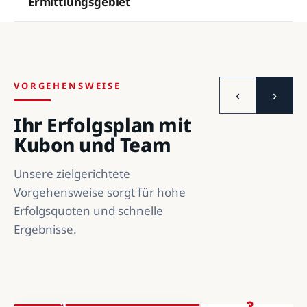
Ermittlungsgebiet
VORGEHENSWEISE
‹
›
Ihr Erfolgsplan mit
Kubon und Team
Unsere zielgerichtete
Vorgehensweise sorgt für hohe
Erfolgsquoten und schnelle
Ergebnisse.
1
2