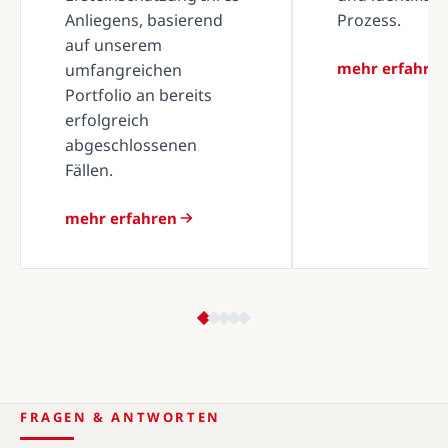
Anliegens, basierend
Prozess.
auf unserem
mehr erfahre
umfangreichen
Portfolio an bereits
erfolgreich
abgeschlossenen
Fällen.
mehr erfahren
FRAGEN & ANTWORTEN