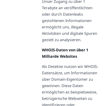
Unser Zugang zu über 1
Terabyte an veröffentlichten
oder durch Datenleaks
gestohlenen Informationen
ermöglicht uns, illegale
Aktivitäten und digitale Spuren
gezielt zu analysieren.
WHOIS-Daten von über 1
Milliarde Websites
Als Detektei nutzen wir WHOIS-
Datensätze, um Informationen
über Domain-Eigentümer zu
gewinnen. Diese Daten
ermöglichen es beispielsweise,
betrügerische Webseiten zu
identifizieren oder