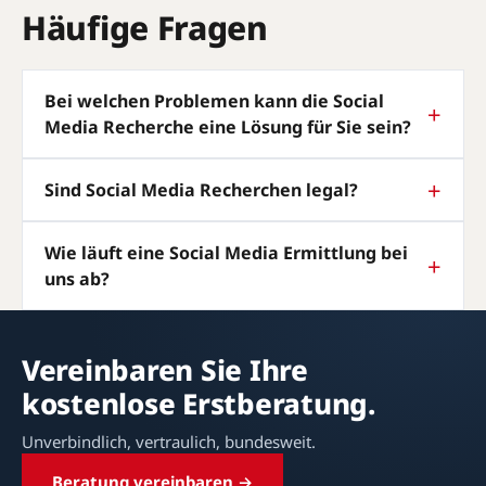
Häufige Fragen
Bei welchen Problemen kann die Social
Media Recherche eine Lösung für Sie sein?
Sind Social Media Recherchen legal?
Wie läuft eine Social Media Ermittlung bei
uns ab?
Vereinbaren Sie Ihre
kostenlose Erstberatung.
Unverbindlich, vertraulich, bundesweit.
Beratung vereinbaren →