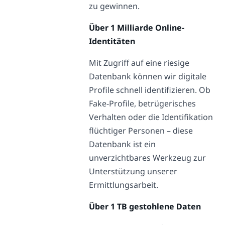
zu gewinnen.
Über 1 Milliarde Online-
Identitäten
Mit Zugriff auf eine riesige
Datenbank können wir digitale
Profile schnell identifizieren. Ob
Fake-Profile, betrügerisches
Verhalten oder die Identifikation
flüchtiger Personen – diese
Datenbank ist ein
unverzichtbares Werkzeug zur
Unterstützung unserer
Ermittlungsarbeit.
Über 1 TB gestohlene Daten