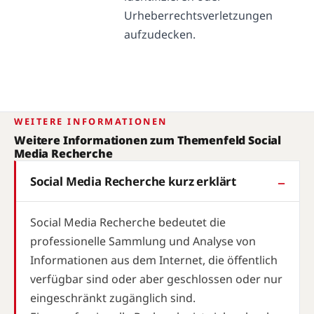
Urheberrechtsverletzungen
aufzudecken.
WEITERE INFORMATIONEN
Weitere Informationen zum Themenfeld Social
Media Recherche
Social Media Recherche kurz erklärt
Social Media Recherche bedeutet die
professionelle Sammlung und Analyse von
Informationen aus dem Internet, die öffentlich
verfügbar sind oder aber geschlossen oder nur
eingeschränkt zugänglich sind.