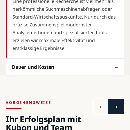
Eine professionelle Recherche ist viel mehr als
herkömmliche Suchmaschinenabfragen oder
Standard-Wirtschaftsauskünfte. Nur durch das
präzise Zusammenspiel modernster
Analysemethoden und spezialisierter Tools
erzielen wir maximale Effektivität und
erstklassige Ergebnisse.
Dauer und Kosten
VORGEHENSWEISE
‹
›
Ihr Erfolgsplan mit
Kubon und Team