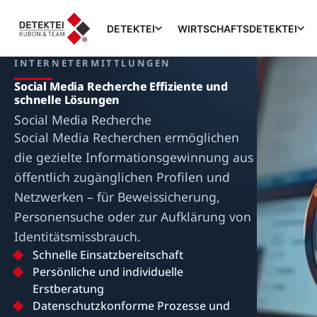
DETEKTEI
WIRTSCHAFTSDETEKTEI
INTERNETERMITTLUNGEN
Social Media Recherche Effiziente und
schnelle Lösungen
Social Media Recherche
Social Media Recherchen ermöglichen
die gezielte Informationsgewinnung aus
öffentlich zugänglichen Profilen und
Netzwerken – für Beweissicherung,
Personensuche oder zur Aufklärung von
Identitätsmissbrauch.
Schnelle Einsatzbereitschaft
Persönliche und individuelle
Erstberatung
Datenschutzkonforme Prozesse und