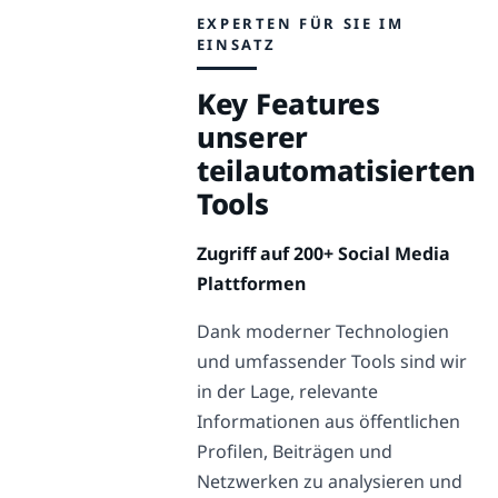
EXPERTEN FÜR SIE IM
EINSATZ
Key Features
unserer
teilautomatisierten
Tools
Zugriff auf 200+ Social Media
Plattformen
Dank moderner Technologien
und umfassender Tools sind wir
in der Lage, relevante
Informationen aus öffentlichen
Profilen, Beiträgen und
Netzwerken zu analysieren und