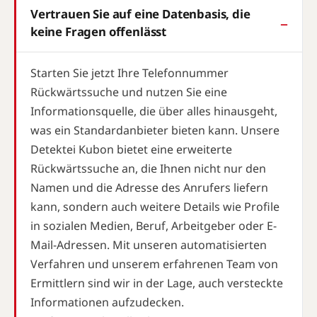
Vertrauen Sie auf eine Datenbasis, die
keine Fragen offenlässt
Starten Sie jetzt Ihre Telefonnummer
Rückwärtssuche und nutzen Sie eine
Informationsquelle, die über alles hinausgeht,
was ein Standardanbieter bieten kann. Unsere
Detektei Kubon bietet eine erweiterte
Rückwärtssuche an, die Ihnen nicht nur den
Namen und die Adresse des Anrufers liefern
kann, sondern auch weitere Details wie Profile
in sozialen Medien, Beruf, Arbeitgeber oder E-
Mail-Adressen. Mit unseren automatisierten
Verfahren und unserem erfahrenen Team von
Ermittlern sind wir in der Lage, auch versteckte
Informationen aufzudecken.