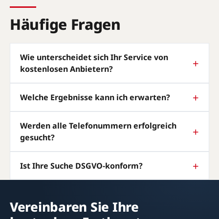
Häufige Fragen
Wie unterscheidet sich Ihr Service von
kostenlosen Anbietern?
Welche Ergebnisse kann ich erwarten?
Werden alle Telefonummern erfolgreich
gesucht?
Ist Ihre Suche DSGVO-konform?
Vereinbaren Sie Ihre