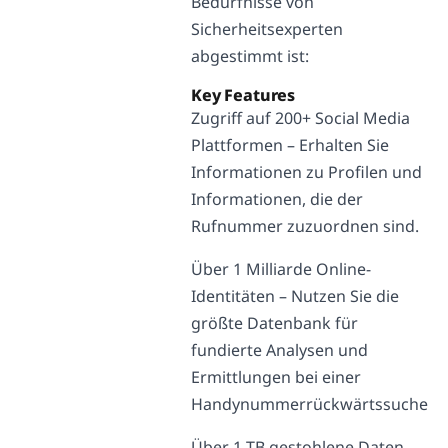
Bedürfnisse von
Sicherheitsexperten
abgestimmt ist:
Key Features
Zugriff auf 200+ Social Media
Plattformen – Erhalten Sie
Informationen zu Profilen und
Informationen, die der
Rufnummer zuzuordnen sind.
Über 1 Milliarde Online-
Identitäten – Nutzen Sie die
größte Datenbank für
fundierte Analysen und
Ermittlungen bei einer
Handynummerrückwärtssuche
Über 1 TB gestohlene Daten –