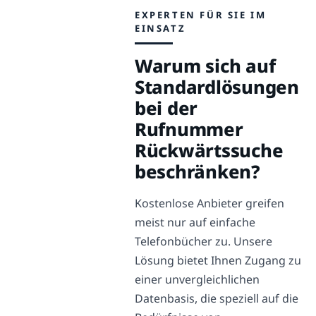
EXPERTEN FÜR SIE IM
EINSATZ
Warum sich auf
Standardlösungen
bei der
Rufnummer
Rückwärtssuche
beschränken?
Kostenlose Anbieter greifen
meist nur auf einfache
Telefonbücher zu. Unsere
Lösung bietet Ihnen Zugang zu
einer unvergleichlichen
Datenbasis, die speziell auf die