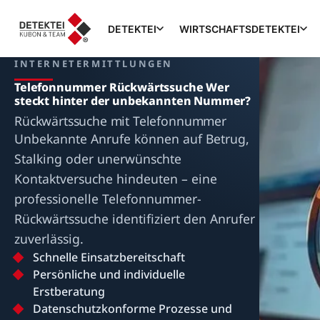
DETEKTEI
WIRTSCHAFTSDETEKTEI
INTERNETERMITTLUNGEN
Telefonnummer Rückwärtssuche Wer
steckt hinter der unbekannten Nummer?
Rückwärtssuche mit Telefonnummer
Unbekannte Anrufe können auf Betrug,
Stalking oder unerwünschte
Kontaktversuche hindeuten – eine
professionelle Telefonnummer-
Rückwärtssuche identifiziert den Anrufer
zuverlässig.
Schnelle Einsatzbereitschaft
Persönliche und individuelle
Erstberatung
Datenschutzkonforme Prozesse und