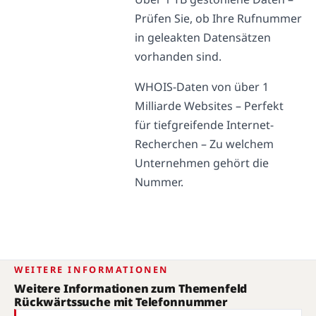
Prüfen Sie, ob Ihre Rufnummer
in geleakten Datensätzen
vorhanden sind.
WHOIS-Daten von über 1
Milliarde Websites – Perfekt
für tiefgreifende Internet-
Recherchen – Zu welchem
Unternehmen gehört die
Nummer.
WEITERE INFORMATIONEN
Weitere Informationen zum Themenfeld
Rückwärtssuche mit Telefonnummer