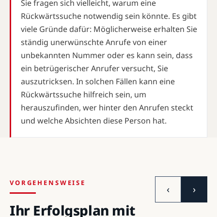
Sie fragen sich vielleicht, warum eine
Rückwärtssuche notwendig sein könnte. Es gibt
viele Gründe dafür: Möglicherweise erhalten Sie
ständig unerwünschte Anrufe von einer
unbekannten Nummer oder es kann sein, dass
ein betrügerischer Anrufer versucht, Sie
auszutricksen. In solchen Fällen kann eine
Rückwärtssuche hilfreich sein, um
herauszufinden, wer hinter den Anrufen steckt
und welche Absichten diese Person hat.
VORGEHENSWEISE
‹
›
Ihr Erfolgsplan mit