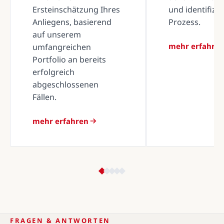
Ersteinschätzung Ihres
und identifizi
Anliegens, basierend
Prozess.
auf unserem
mehr erfahre
umfangreichen
Portfolio an bereits
erfolgreich
abgeschlossenen
Fällen.
mehr erfahren
FRAGEN & ANTWORTEN