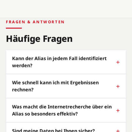
FRAGEN & ANTWORTEN
Häufige Fragen
Kann der Alias in jedem Fall identifiziert
werden?
Wie schnell kann ich mit Ergebnissen
rechnen?
Was macht die Internetrecherche über ein
Alias so besonders effektiv?
Sind meine Daten bei Ihnen sicher?