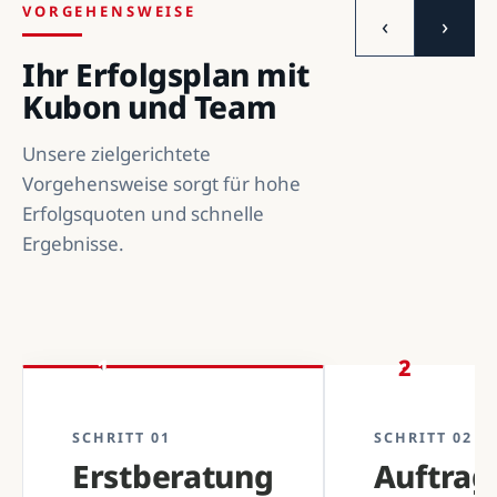
VORGEHENSWEISE
‹
›
Ihr Erfolgsplan mit
Kubon und Team
Unsere zielgerichtete
Vorgehensweise sorgt für hohe
Erfolgsquoten und schnelle
Ergebnisse.
1
2
SCHRITT 01
SCHRITT 02
Erstberatung
Auftra