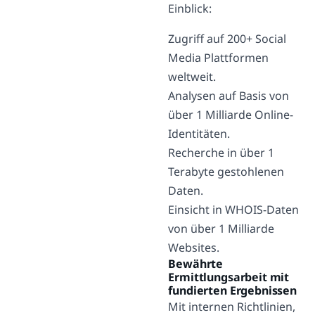
Einblick:
Zugriff auf 200+ Social
Media Plattformen
weltweit.
Analysen auf Basis von
über 1 Milliarde Online-
Identitäten.
Recherche in über 1
Terabyte gestohlenen
Daten.
Einsicht in WHOIS-Daten
von über 1 Milliarde
Websites.
Bewährte
Ermittlungsarbeit mit
fundierten Ergebnissen
Mit internen Richtlinien,