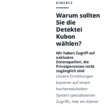
EINSATZ
Warum sollten
Sie die
Detektei
Kubon
wählen?
Wir haben Zugriff auf
exklusive
Datenquellen, die
Privatpersonen nicht
zugänglich sind
Unsere Ermittlungen
basieren auf einem
hochentwickelten
System spezialisierten
Zugriffs. Hier ein kleiner