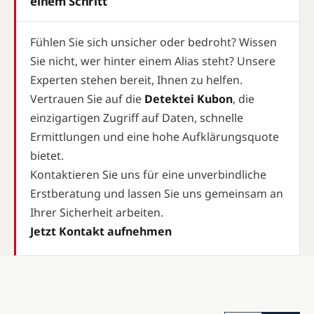
einem Schritt
Fühlen Sie sich unsicher oder bedroht? Wissen
Sie nicht, wer hinter einem Alias steht? Unsere
Experten stehen bereit, Ihnen zu helfen.
Vertrauen Sie auf die
Detektei Kubon
, die
einzigartigen Zugriff auf Daten, schnelle
Ermittlungen und eine hohe Aufklärungsquote
bietet.
Kontaktieren Sie uns für eine unverbindliche
Erstberatung und lassen Sie uns gemeinsam an
Ihrer Sicherheit arbeiten.
Jetzt Kontakt aufnehmen