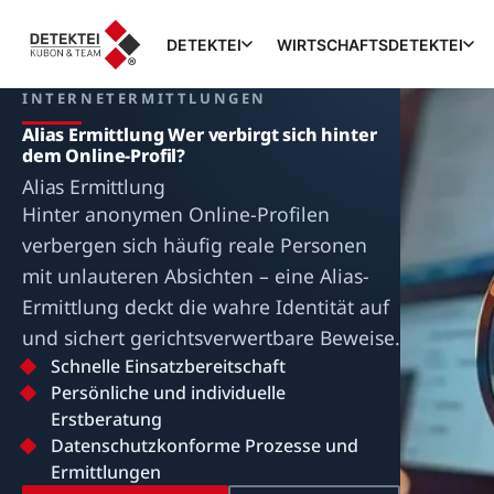
DETEKTEI
WIRTSCHAFTSDETEKTEI
INTERNETERMITTLUNGEN
Alias Ermittlung Wer verbirgt sich hinter
dem Online-Profil?
Alias Ermittlung
Hinter anonymen Online-Profilen
verbergen sich häufig reale Personen
mit unlauteren Absichten – eine Alias-
Ermittlung deckt die wahre Identität auf
und sichert gerichtsverwertbare Beweise.
Schnelle Einsatzbereitschaft
Persönliche und individuelle
Erstberatung
Datenschutzkonforme Prozesse und
Ermittlungen