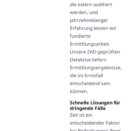
die extern auditiert
werden, und
jahrzehntelanger
Erfahrung leisten wir
fundierte
Ermittlungsarbeit.
Unsere ZAD-geprüften
Detektive liefern
Ermittlungsergebnisse,
die im Ernstfall
entscheidend sein
können.
Schnelle Lösungen für
dringende Fälle
Zeit ist ein
entscheidender Faktor
bei Bedrohungen Ihrer