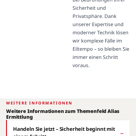
Sicherheit und
Privatsphäre. Dank
unserer Expertise und
moderner Technik lösen
wir komplexe Fälle im
Eiltempo – so bleiben Sie
immer einen Schritt
voraus.
WEITERE INFORMATIONEN
Weitere Informationen zum Themenfeld Alias
Ermittlung
Handeln Sie jetzt – Sicherheit beginnt mit