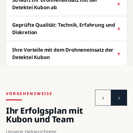
Detektei Kubon ab
Geprüfte Qualität: Technik, Erfahrung und
Diskretion
Ihre Vorteile mit dem Drohneneinsatz der
Detektei Kubon
VORGEHENSWEISE
‹
›
Ihr Erfolgsplan mit
Kubon und Team
Unsere zielgerichtete