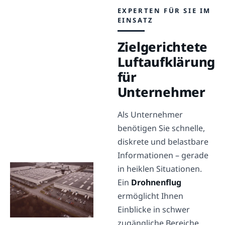
EXPERTEN FÜR SIE IM
EINSATZ
Zielgerichtete
Luftaufklärung
für
Unternehmer
Als Unternehmer
benötigen Sie schnelle,
diskrete und belastbare
Informationen – gerade
in heiklen Situationen.
Ein
Drohnenflug
ermöglicht Ihnen
Einblicke in schwer
zugängliche Bereiche,