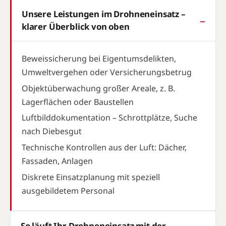
Unsere Leistungen im Drohneneinsatz –
klarer Überblick von oben
Beweissicherung bei Eigentumsdelikten,
Umweltvergehen oder Versicherungsbetrug
Objektüberwachung großer Areale, z. B.
Lagerflächen oder Baustellen
Luftbilddokumentation – Schrottplätze, Suche
nach Diebesgut
Technische Kontrollen aus der Luft: Dächer,
Fassaden, Anlagen
Diskrete Einsatzplanung mit speziell
ausgebildetem Personal
So läuft Ihr Drohneneinsatz mit der