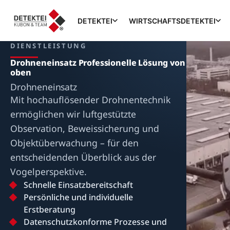
DETEKTEI
WIRTSCHAFTSDETEKTEI
DIENSTLEISTUNG
Drohneneinsatz Professionelle Lösung von
oben
Drohneneinsatz
Mit hochauflösender Drohnentechnik
ermöglichen wir luftgestützte
Observation, Beweissicherung und
Objektüberwachung – für den
entscheidenden Überblick aus der
Vogelperspektive.
Schnelle Einsatzbereitschaft
Persönliche und individuelle
Erstberatung
Datenschutzkonforme Prozesse und