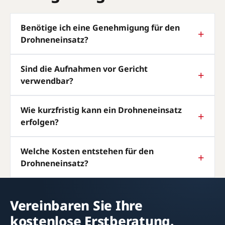
Benötige ich eine Genehmigung für den
Drohneneinsatz?
Sind die Aufnahmen vor Gericht
verwendbar?
Wie kurzfristig kann ein Drohneneinsatz
erfolgen?
Welche Kosten entstehen für den
Drohneneinsatz?
Vereinbaren Sie Ihre
kostenlose Erstberatung.