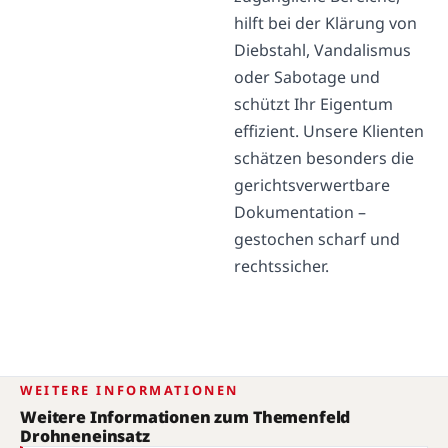
hilft bei der Klärung von
Diebstahl, Vandalismus
oder Sabotage und
schützt Ihr Eigentum
effizient. Unsere Klienten
schätzen besonders die
gerichtsverwertbare
Dokumentation –
gestochen scharf und
rechtssicher.
WEITERE INFORMATIONEN
Weitere Informationen zum Themenfeld
Drohneneinsatz