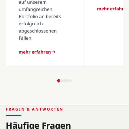
auf unserem
mehr erfahre
umfangreichen
Portfolio an bereits
erfolgreich
abgeschlossenen
Fällen.
mehr erfahren
FRAGEN & ANTWORTEN
Häufige Fragen