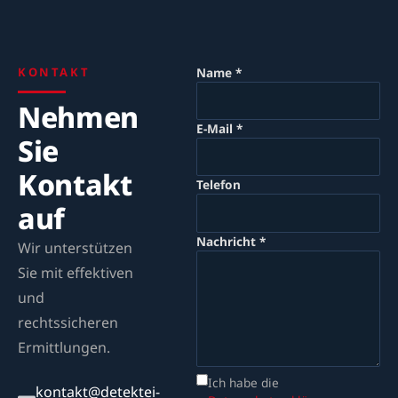
KONTAKT
Name *
Nehmen
E-Mail *
Sie
Kontakt
Telefon
auf
Nachricht *
Wir unterstützen
Sie mit effektiven
und
rechtssicheren
Ermittlungen.
Ich habe die
kontakt@detektei-