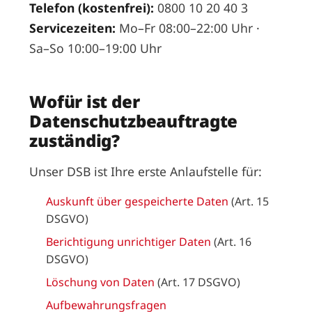
Telefon (kostenfrei):
0800 10 20 40 3
Servicezeiten:
Mo–Fr 08:00–22:00 Uhr ·
Sa–So 10:00–19:00 Uhr
Wofür ist der
Datenschutzbeauftragte
zuständig?
Unser DSB ist Ihre erste Anlaufstelle für:
Auskunft über gespeicherte Daten
(Art. 15
DSGVO)
Berichtigung unrichtiger Daten
(Art. 16
DSGVO)
Löschung von Daten
(Art. 17 DSGVO)
Aufbewahrungsfragen