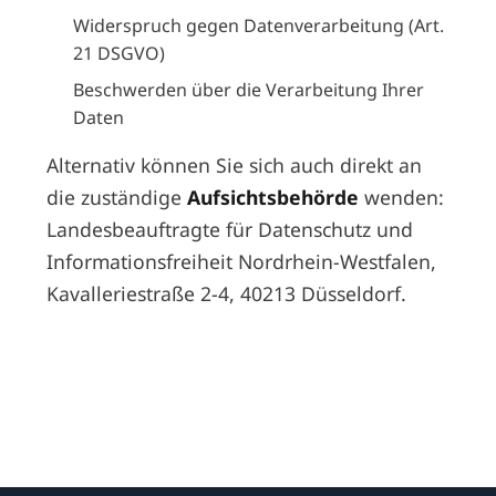
Widerspruch gegen Datenverarbeitung (Art.
21 DSGVO)
Beschwerden über die Verarbeitung Ihrer
Daten
Alternativ können Sie sich auch direkt an
die zuständige
Aufsichtsbehörde
wenden:
Landesbeauftragte für Datenschutz und
Informationsfreiheit Nordrhein-Westfalen,
Kavalleriestraße 2-4, 40213 Düsseldorf.