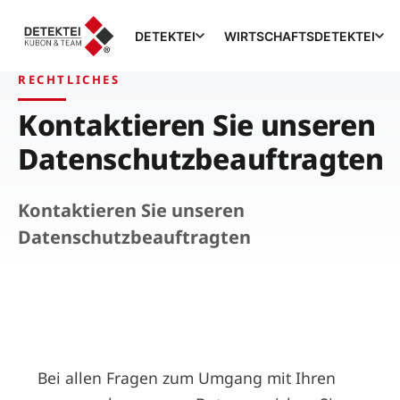
DETEKTEI
WIRTSCHAFTSDETEKTEI
RECHTLICHES
Kontaktieren Sie unseren
Datenschutzbeauftragten
Kontaktieren Sie unseren
Datenschutzbeauftragten
Bei allen Fragen zum Umgang mit Ihren